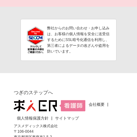
弊社からのお問い合わせ・お申し込み
は、お客様の個人情報を安全に送受信
するためにSSL暗号化通信を利用し、
第三者によるデータの改ざんや盗用を
防いでいます。
つぎのステップへ
会社概要
個人情報保護方針
サイトマップ
アスメディックス株式会社
〒106-0044