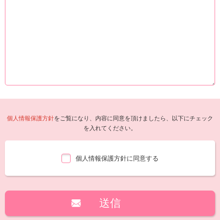
個人情報保護方針
をご覧になり、内容に同意を頂けましたら、以下にチェック
を入れてください。
個人情報保護方針に同意する