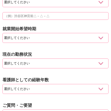
就業開始希望時期
現在の勤務状況
看護師としての経験年数
ご質問・ご要望