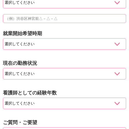
就業開始希望時期
現在の勤務状況
看護師としての経験年数
ご質問・ご要望