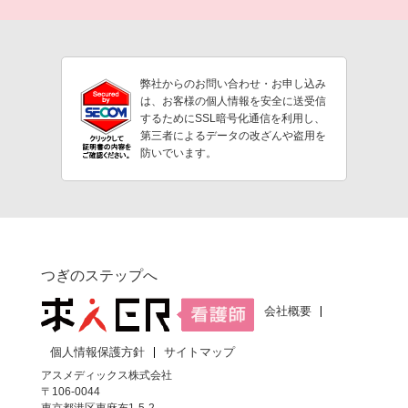
弊社からのお問い合わせ・お申し込み
は、お客様の個人情報を安全に送受信
するためにSSL暗号化通信を利用し、
第三者によるデータの改ざんや盗用を
防いでいます。
つぎのステップへ
会社概要
個人情報保護方針
サイトマップ
アスメディックス株式会社
〒106-0044