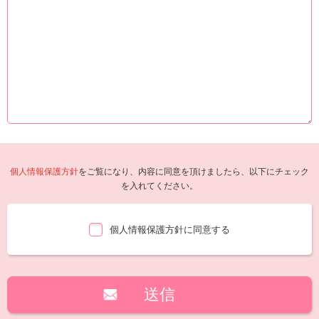
個人情報保護方針
をご覧になり、内容に同意を頂けましたら、以下にチェック
を入れてください。
個人情報保護方針に同意する