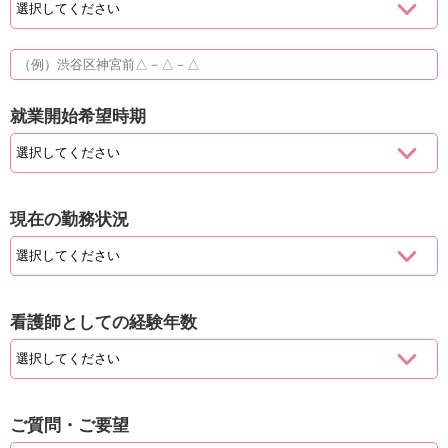
就業開始希望時期
現在の勤務状況
看護師としての経験年数
ご質問・ご要望