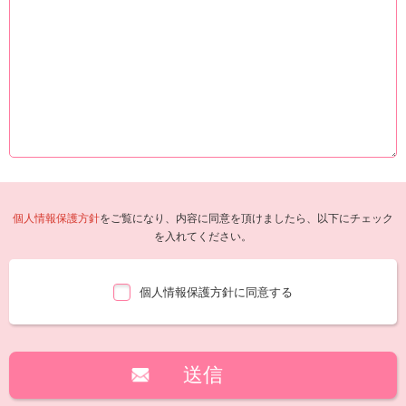
個人情報保護方針
をご覧になり、内容に同意を頂けましたら、以下にチェック
を入れてください。
個人情報保護方針に同意する