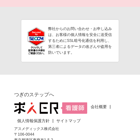
弊社からのお問い合わせ・お申し込み
は、お客様の個人情報を安全に送受信
するためにSSL暗号化通信を利用し、
第三者によるデータの改ざんや盗用を
防いでいます。
つぎのステップへ
会社概要
個人情報保護方針
サイトマップ
アスメディックス株式会社
〒106-0044