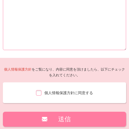
個人情報保護方針
をご覧になり、内容に同意を頂けましたら、以下にチェック
を入れてください。
個人情報保護方針に同意する