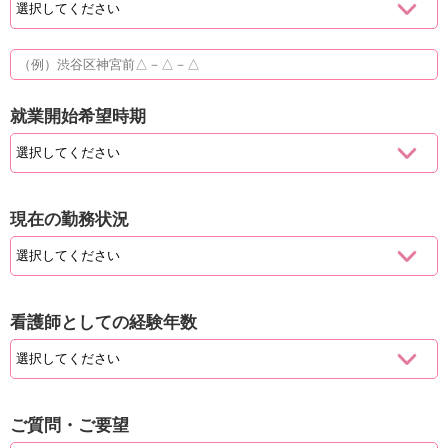
就業開始希望時期
現在の勤務状況
看護師としての経験年数
ご質問・ご要望