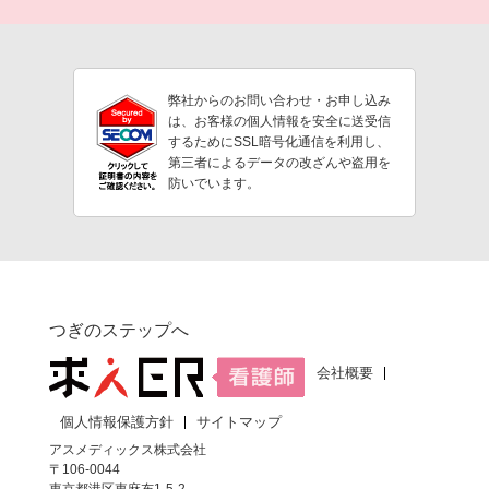
弊社からのお問い合わせ・お申し込み
は、お客様の個人情報を安全に送受信
するためにSSL暗号化通信を利用し、
第三者によるデータの改ざんや盗用を
防いでいます。
つぎのステップへ
会社概要
個人情報保護方針
サイトマップ
アスメディックス株式会社
〒106-0044