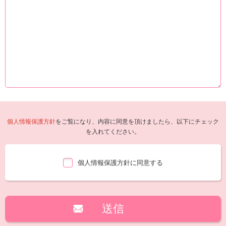
個人情報保護方針
をご覧になり、内容に同意を頂けましたら、以下にチェック
を入れてください。
個人情報保護方針に同意する