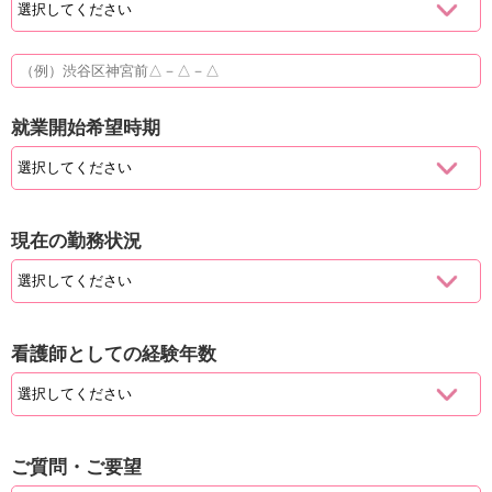
就業開始希望時期
現在の勤務状況
看護師としての経験年数
ご質問・ご要望