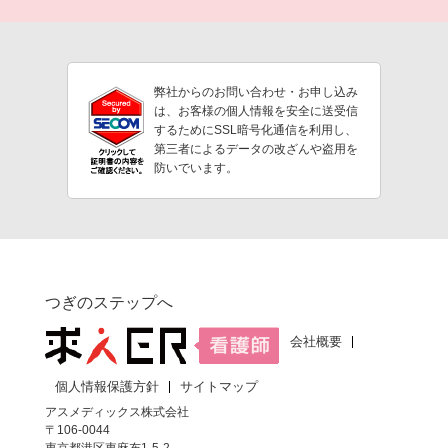
弊社からのお問い合わせ・お申し込み
は、お客様の個人情報を安全に送受信
するためにSSL暗号化通信を利用し、
第三者によるデータの改ざんや盗用を
防いでいます。
つぎのステップへ
会社概要
個人情報保護方針
サイトマップ
アスメディックス株式会社
〒106-0044