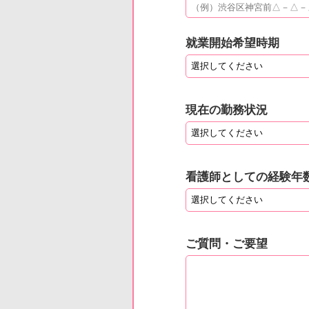
就業開始希望時期
現在の勤務状況
看護師としての経験年
ご質問・ご要望