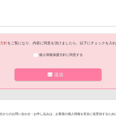
方針
をご覧になり、内容に同意を頂けましたら、以下にチェックを入れ
個人情報保護方針に同意する
社からのお問い合わせ・お申し込みは、お客様の個人情報を安全に送受信するために