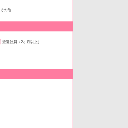
その他
派遣社員
（2ヶ月以上）