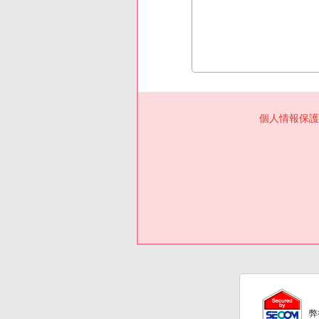
個人情報保護
弊