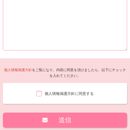
個人情報保護方針
をご覧になり、内容に同意を頂けましたら、以下にチェック
を入れてください。
個人情報保護方針に同意する