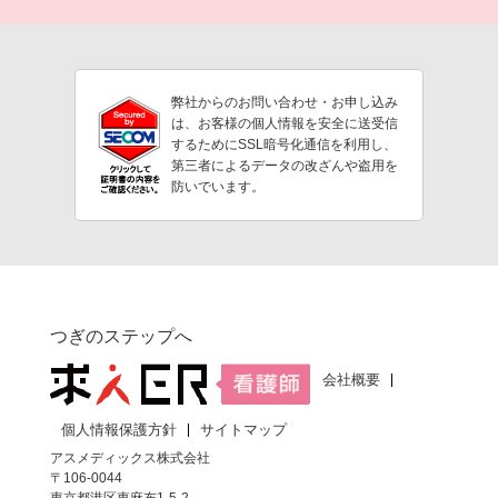
弊社からのお問い合わせ・お申し込み
は、お客様の個人情報を安全に送受信
するためにSSL暗号化通信を利用し、
第三者によるデータの改ざんや盗用を
防いでいます。
つぎのステップへ
会社概要
個人情報保護方針
サイトマップ
アスメディックス株式会社
〒106-0044