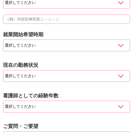
就業開始希望時期
現在の勤務状況
看護師としての経験年数
ご質問・ご要望