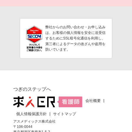
弊社からのお問い合わせ・お申し込み
は、お客様の個人情報を安全に送受信
するためにSSL暗号化通信を利用し、
第三者によるデータの改ざんや盗用を
防いでいます。
つぎのステップへ
会社概要
個人情報保護方針
サイトマップ
アスメディックス株式会社
〒106-0044