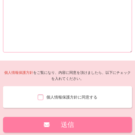
個人情報保護方針
をご覧になり、内容に同意を頂けましたら、以下にチェック
を入れてください。
個人情報保護方針に同意する