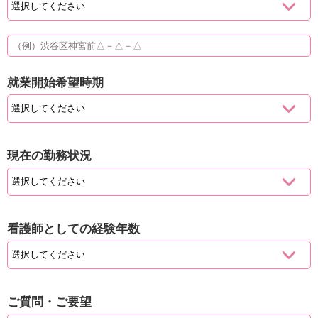
就業開始希望時期
現在の勤務状況
看護師としての経験年数
ご質問・ご要望