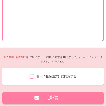
個人情報保護方針
をご覧になり、内容に同意を頂けましたら、以下にチェック
を入れてください。
個人情報保護方針に同意する