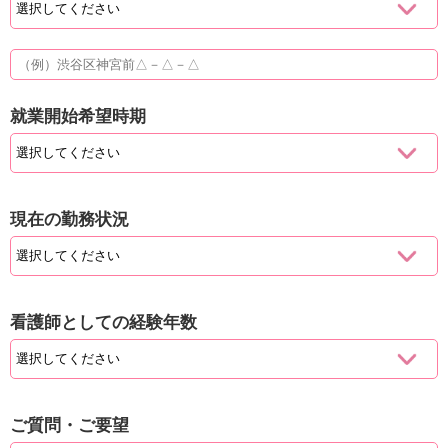
就業開始希望時期
現在の勤務状況
看護師としての経験年数
ご質問・ご要望