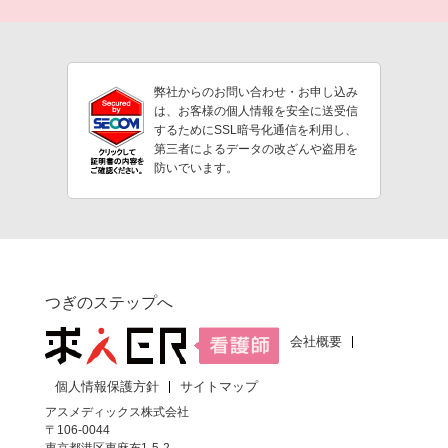
弊社からのお問い合わせ・お申し込み
は、お客様の個人情報を安全に送受信
するためにSSL暗号化通信を利用し、
第三者によるデータの改ざんや盗用を
防いでいます。
つぎのステップへ
会社概要
個人情報保護方針
サイトマップ
アスメディックス株式会社
〒106-0044