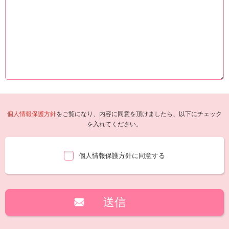
個人情報保護方針
をご覧になり、内容に同意を頂けましたら、以下にチェック
を入れてください。
個人情報保護方針に同意する