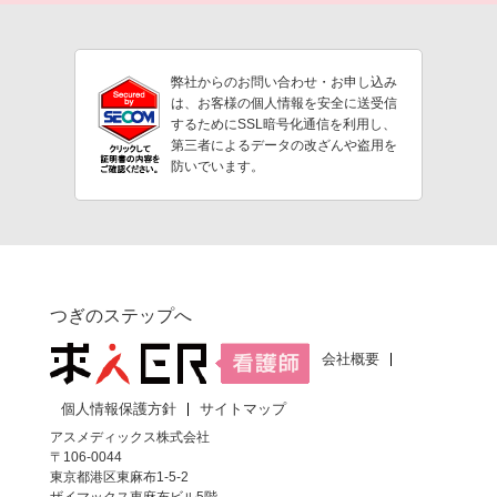
弊社からのお問い合わせ・お申し込み
は、お客様の個人情報を安全に送受信
するためにSSL暗号化通信を利用し、
第三者によるデータの改ざんや盗用を
防いでいます。
つぎのステップへ
会社概要
個人情報保護方針
サイトマップ
アスメディックス株式会社
〒106-0044
東京都港区東麻布1-5-2