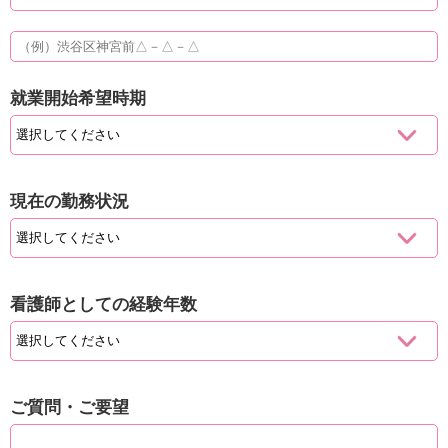
就業開始希望時期
現在の勤務状況
看護師としての経験年数
ご質問・ご要望