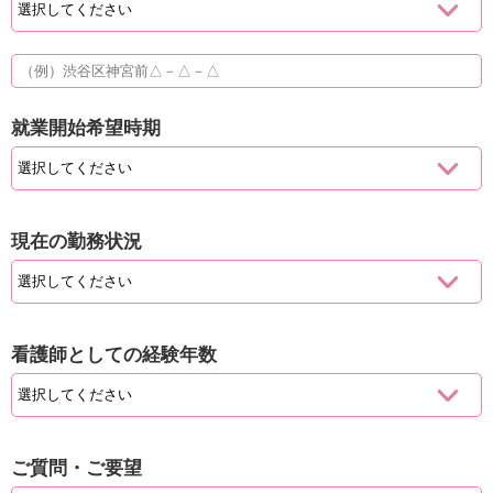
就業開始希望時期
現在の勤務状況
看護師としての経験年数
ご質問・ご要望