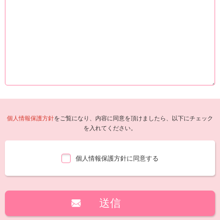
個人情報保護方針
をご覧になり、内容に同意を頂けましたら、以下にチェック
を入れてください。
個人情報保護方針に同意する