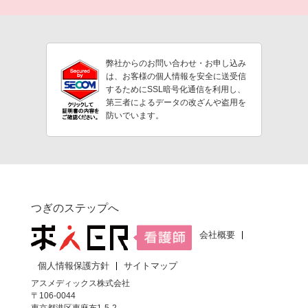
弊社からのお問い合わせ・お申し込み
は、お客様の個人情報を安全に送受信
するためにSSL暗号化通信を利用し、
第三者によるデータの改ざんや盗用を
防いでいます。
つぎのステップへ
会社概要
個人情報保護方針
サイトマップ
アスメディックス株式会社
〒106-0044