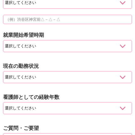
就業開始希望時期
現在の勤務状況
看護師としての経験年数
ご質問・ご要望