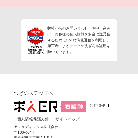
弊社からのお問い合わせ・お申し込み
は、お客様の個人情報を安全に送受信
するためにSSL暗号化通信を利用し、
第三者によるデータの改ざんや盗用を
防いでいます。
つぎのステップへ
会社概要
個人情報保護方針
サイトマップ
アスメディックス株式会社
〒106-0044