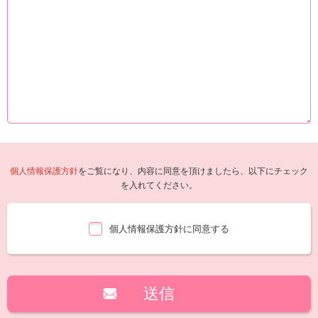
個人情報保護方針
をご覧になり、内容に同意を頂けましたら、以下にチェック
を入れてください。
個人情報保護方針に同意する