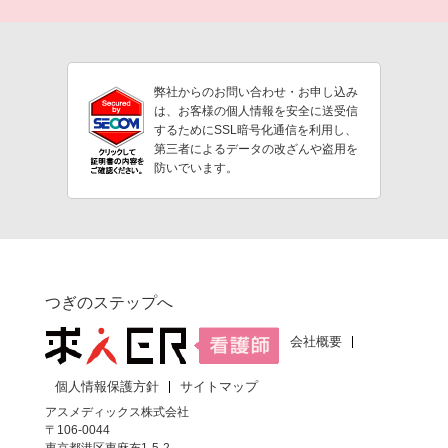
弊社からのお問い合わせ・お申し込み
は、お客様の個人情報を安全に送受信
するためにSSL暗号化通信を利用し、
第三者によるデータの改ざんや盗用を
防いでいます。
つぎのステップへ
会社概要
個人情報保護方針
サイトマップ
アスメディックス株式会社
〒106-0044