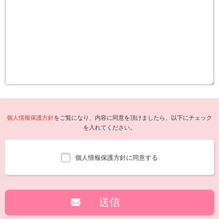
個人情報保護方針
をご覧になり、内容に同意を頂けましたら、以下にチェック
を入れてください。
個人情報保護方針に同意する