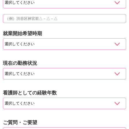
就業開始希望時期
現在の勤務状況
看護師としての経験年数
ご質問・ご要望