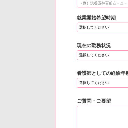
就業開始希望時期
現在の勤務状況
看護師としての経験年
ご質問・ご要望