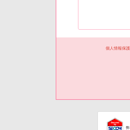
個人情報保護
弊