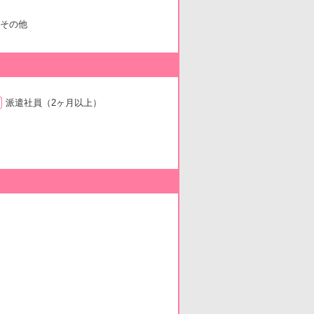
その他
派遣社員
（2ヶ月以上）