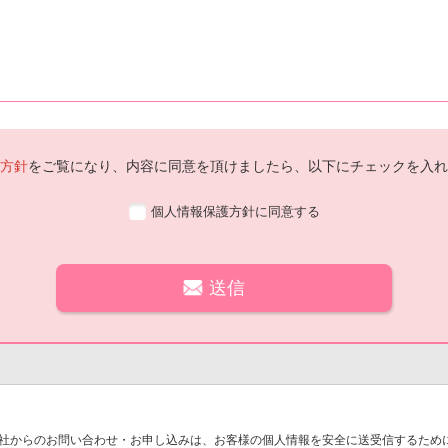
方針
をご覧になり、内容に同意を頂けましたら、以下にチェックを入れ
個人情報保護方針に同意する
社からのお問い合わせ・お申し込みは、お客様の個人情報を安全に送受信するために