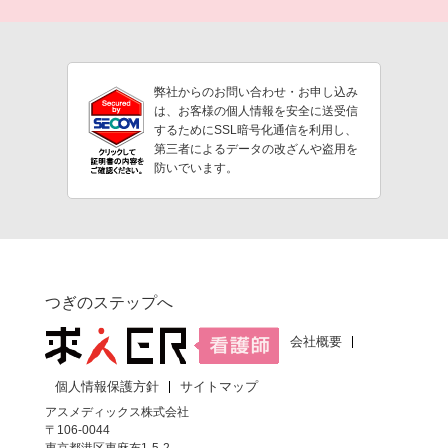
弊社からのお問い合わせ・お申し込み
は、お客様の個人情報を安全に送受信
するためにSSL暗号化通信を利用し、
第三者によるデータの改ざんや盗用を
防いでいます。
つぎのステップへ
会社概要
個人情報保護方針
サイトマップ
アスメディックス株式会社
〒106-0044