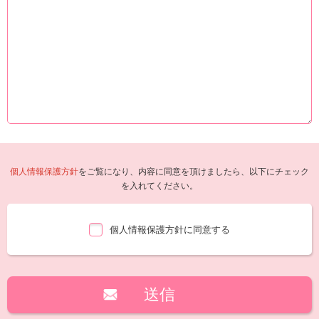
個人情報保護方針
をご覧になり、内容に同意を頂けましたら、以下にチェック
を入れてください。
個人情報保護方針に同意する