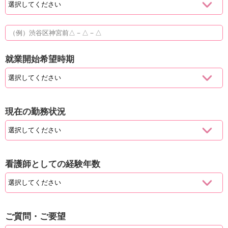
就業開始希望時期
現在の勤務状況
看護師としての経験年数
ご質問・ご要望