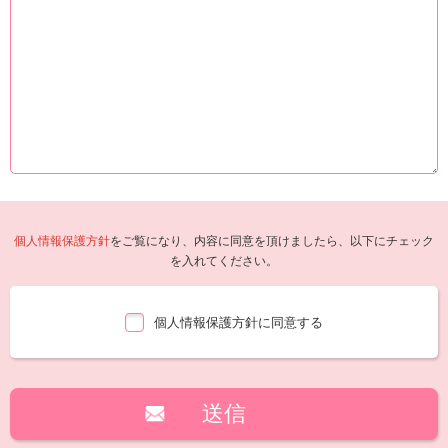
個人情報保護方針
をご覧になり、内容に同意を頂けましたら、以下にチェック
を入れてください。
個人情報保護方針に同意する