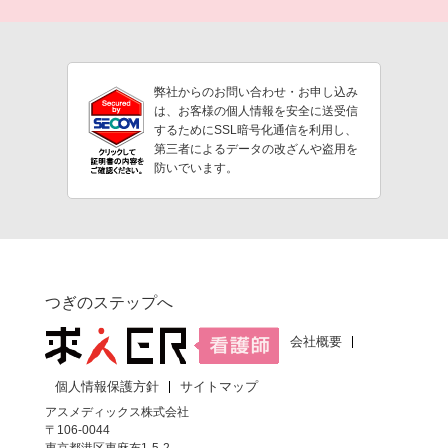
弊社からのお問い合わせ・お申し込み
は、お客様の個人情報を安全に送受信
するためにSSL暗号化通信を利用し、
第三者によるデータの改ざんや盗用を
防いでいます。
つぎのステップへ
会社概要
個人情報保護方針
サイトマップ
アスメディックス株式会社
〒106-0044