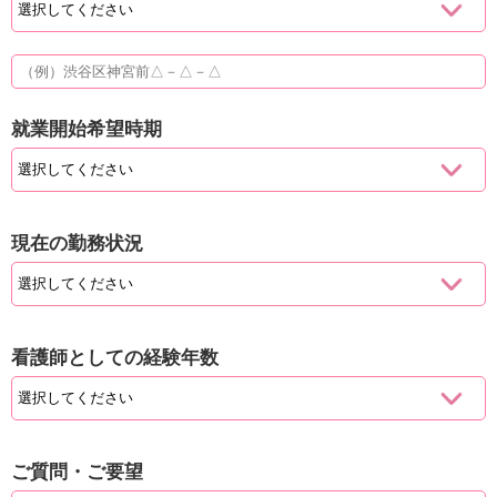
就業開始希望時期
現在の勤務状況
看護師としての経験年数
ご質問・ご要望