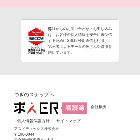
弊社からのお問い合わせ・お申し込み
は、お客様の個人情報を安全に送受信
するためにSSL暗号化通信を利用し、
第三者によるデータの改ざんや盗用を
防いでいます。
つぎのステップへ
会社概要
個人情報保護方針
サイトマップ
アスメディックス株式会社
〒106-0044