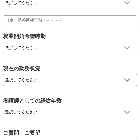
就業開始希望時期
現在の勤務状況
看護師としての経験年数
ご質問・ご要望