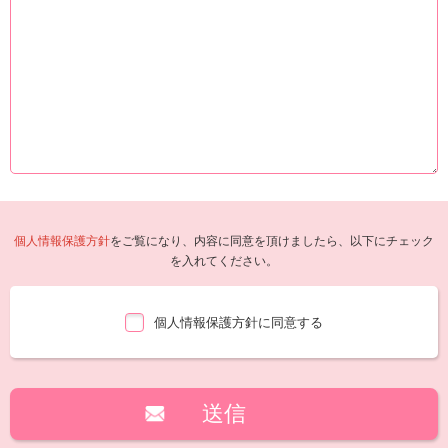
個人情報保護方針
をご覧になり、内容に同意を頂けましたら、以下にチェック
を入れてください。
個人情報保護方針に同意する