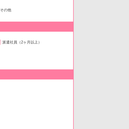
その他
派遣社員
（2ヶ月以上）