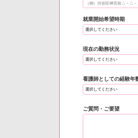
就業開始希望時期
現在の勤務状況
看護師としての経験年
ご質問・ご要望