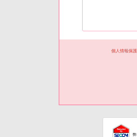
個人情報保護
弊