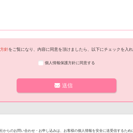
方針
をご覧になり、内容に同意を頂けましたら、以下にチェックを入れ
個人情報保護方針に同意する
社からのお問い合わせ・お申し込みは、お客様の個人情報を安全に送受信するために