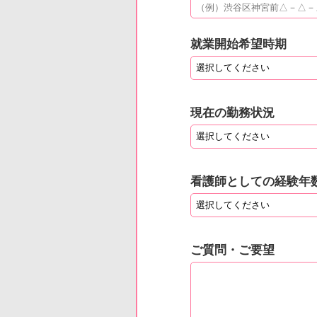
就業開始希望時期
現在の勤務状況
看護師としての経験年
ご質問・ご要望