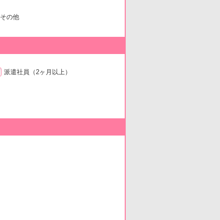
その他
派遣社員
（2ヶ月以上）