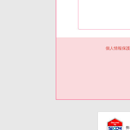
個人情報保護
弊