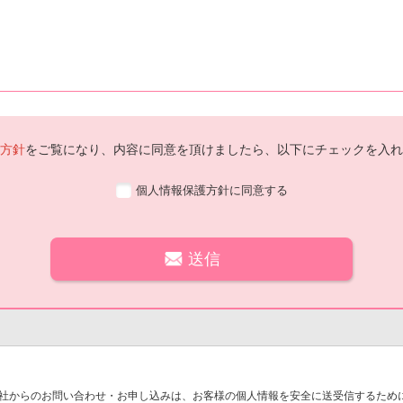
方針
をご覧になり、内容に同意を頂けましたら、以下にチェックを入れ
個人情報保護方針に同意する
社からのお問い合わせ・お申し込みは、お客様の個人情報を安全に送受信するために