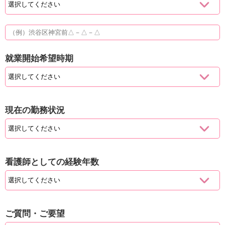
就業開始希望時期
現在の勤務状況
看護師としての経験年数
ご質問・ご要望