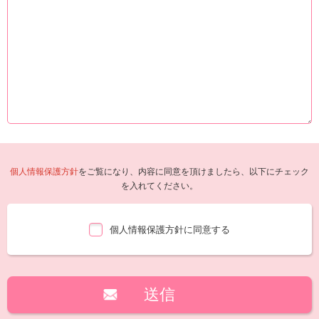
個人情報保護方針
をご覧になり、内容に同意を頂けましたら、以下にチェック
を入れてください。
個人情報保護方針に同意する