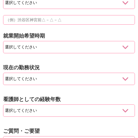
就業開始希望時期
現在の勤務状況
看護師としての経験年数
ご質問・ご要望