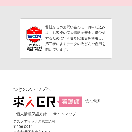
弊社からのお問い合わせ・お申し込み
は、お客様の個人情報を安全に送受信
するためにSSL暗号化通信を利用し、
第三者によるデータの改ざんや盗用を
防いでいます。
つぎのステップへ
会社概要
個人情報保護方針
サイトマップ
アスメディックス株式会社
〒106-0044