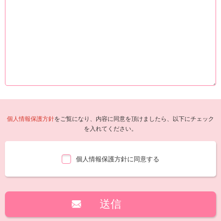
個人情報保護方針
をご覧になり、内容に同意を頂けましたら、以下にチェック
を入れてください。
個人情報保護方針に同意する