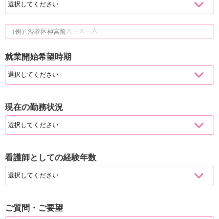
就業開始希望時期
現在の勤務状況
看護師としての経験年数
ご質問・ご要望