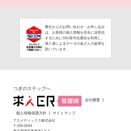
弊社からのお問い合わせ・お申し込み
は、お客様の個人情報を安全に送受信
するためにSSL暗号化通信を利用し、
第三者によるデータの改ざんや盗用を
防いでいます。
つぎのステップへ
会社概要
個人情報保護方針
サイトマップ
アスメディックス株式会社
〒106-0044