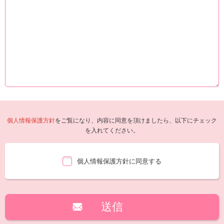
個人情報保護方針
をご覧になり、内容に同意を頂けましたら、以下にチェック
を入れてください。
個人情報保護方針に同意する