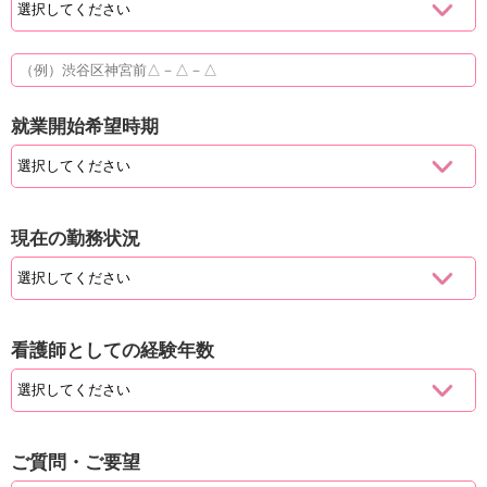
就業開始希望時期
現在の勤務状況
看護師としての経験年数
ご質問・ご要望