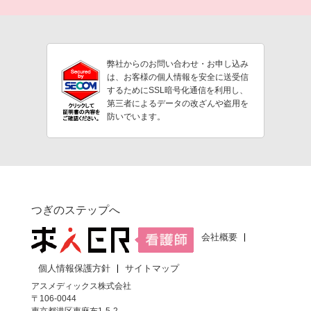
弊社からのお問い合わせ・お申し込み
は、お客様の個人情報を安全に送受信
するためにSSL暗号化通信を利用し、
第三者によるデータの改ざんや盗用を
防いでいます。
つぎのステップへ
会社概要
個人情報保護方針
サイトマップ
アスメディックス株式会社
〒106-0044