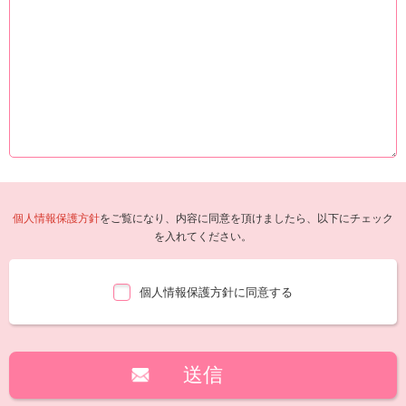
個人情報保護方針
をご覧になり、内容に同意を頂けましたら、以下にチェック
を入れてください。
個人情報保護方針に同意する