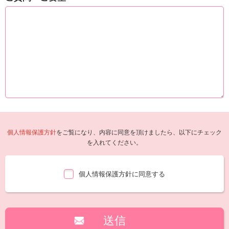
個人情報保護方針
をご覧になり、内容に同意を頂けましたら、以下にチェック
を入れてください。
個人情報保護方針に同意する