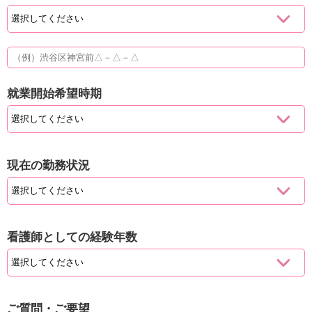
就業開始希望時期
現在の勤務状況
看護師としての経験年数
ご質問・ご要望