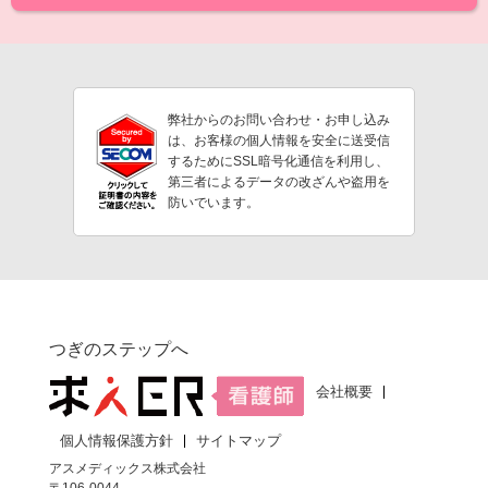
弊社からのお問い合わせ・お申し込み
は、お客様の個人情報を安全に送受信
するためにSSL暗号化通信を利用し、
第三者によるデータの改ざんや盗用を
防いでいます。
つぎのステップへ
会社概要
個人情報保護方針
サイトマップ
アスメディックス株式会社