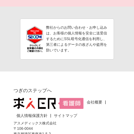
弊社からのお問い合わせ・お申し込み
は、お客様の個人情報を安全に送受信
するためにSSL暗号化通信を利用し、
第三者によるデータの改ざんや盗用を
防いでいます。
つぎのステップへ
会社概要
個人情報保護方針
サイトマップ
アスメディックス株式会社
〒106-0044