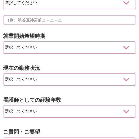
就業開始希望時期
現在の勤務状況
看護師としての経験年数
ご質問・ご要望