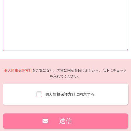
個人情報保護方針
をご覧になり、内容に同意を頂けましたら、以下にチェック
を入れてください。
個人情報保護方針に同意する