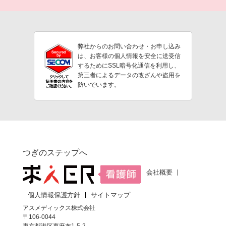
弊社からのお問い合わせ・お申し込み
は、お客様の個人情報を安全に送受信
するためにSSL暗号化通信を利用し、
第三者によるデータの改ざんや盗用を
防いでいます。
つぎのステップへ
会社概要
個人情報保護方針
サイトマップ
アスメディックス株式会社
〒106-0044