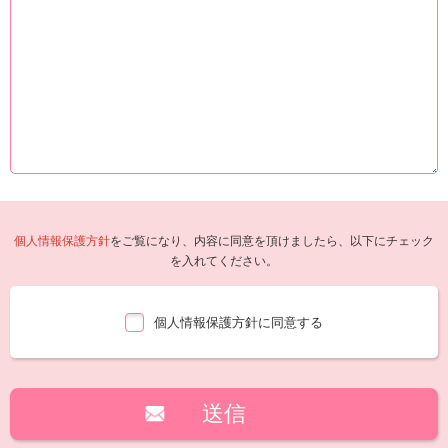
個人情報保護方針
をご覧になり、内容に同意を頂けましたら、以下にチェック
を入れてください。
個人情報保護方針に同意する