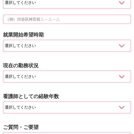
就業開始希望時期
現在の勤務状況
看護師としての経験年数
ご質問・ご要望