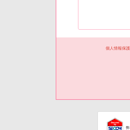
個人情報保護
弊