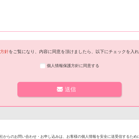
方針
をご覧になり、内容に同意を頂けましたら、以下にチェックを入れ
個人情報保護方針に同意する
社からのお問い合わせ・お申し込みは、お客様の個人情報を安全に送受信するために