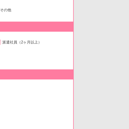
その他
派遣社員
（2ヶ月以上）