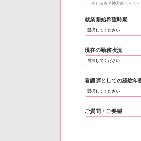
就業開始希望時期
現在の勤務状況
看護師としての経験年
ご質問・ご要望