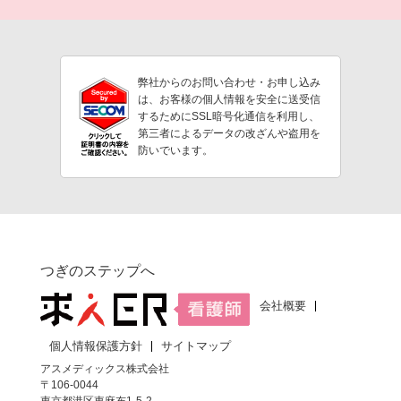
弊社からのお問い合わせ・お申し込み
は、お客様の個人情報を安全に送受信
するためにSSL暗号化通信を利用し、
第三者によるデータの改ざんや盗用を
防いでいます。
つぎのステップへ
会社概要
個人情報保護方針
サイトマップ
アスメディックス株式会社
〒106-0044