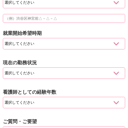
就業開始希望時期
現在の勤務状況
看護師としての経験年数
ご質問・ご要望