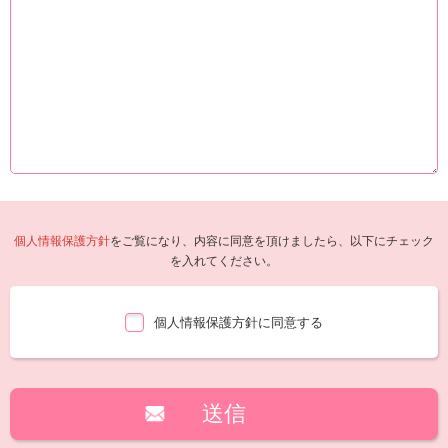
個人情報保護方針
をご覧になり、内容に同意を頂けましたら、以下にチェック
を入れてください。
個人情報保護方針に同意する