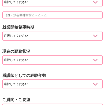
就業開始希望時期
現在の勤務状況
看護師としての経験年数
ご質問・ご要望