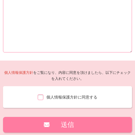
個人情報保護方針
をご覧になり、内容に同意を頂けましたら、以下にチェック
を入れてください。
個人情報保護方針に同意する