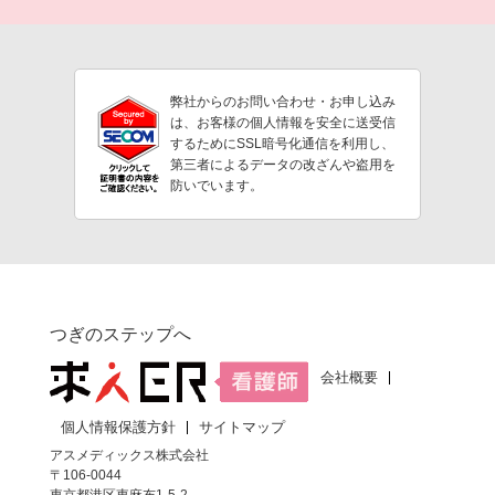
弊社からのお問い合わせ・お申し込み
は、お客様の個人情報を安全に送受信
するためにSSL暗号化通信を利用し、
第三者によるデータの改ざんや盗用を
防いでいます。
つぎのステップへ
会社概要
個人情報保護方針
サイトマップ
アスメディックス株式会社
〒106-0044