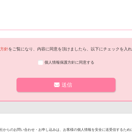
方針
をご覧になり、内容に同意を頂けましたら、以下にチェックを入れ
個人情報保護方針に同意する
社からのお問い合わせ・お申し込みは、お客様の個人情報を安全に送受信するために