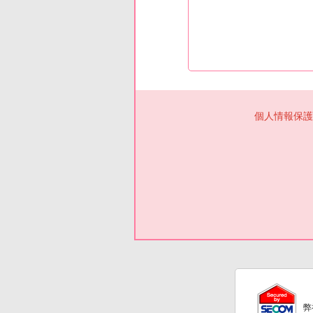
個人情報保護
弊