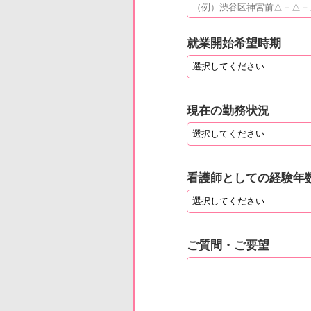
就業開始希望時期
現在の勤務状況
看護師としての経験年
ご質問・ご要望