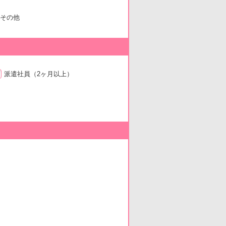
その他
派遣社員
（2ヶ月以上）