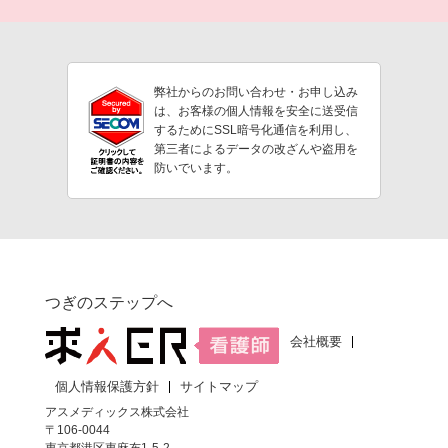
弊社からのお問い合わせ・お申し込み
は、お客様の個人情報を安全に送受信
するためにSSL暗号化通信を利用し、
第三者によるデータの改ざんや盗用を
防いでいます。
つぎのステップへ
会社概要
個人情報保護方針
サイトマップ
アスメディックス株式会社
〒106-0044