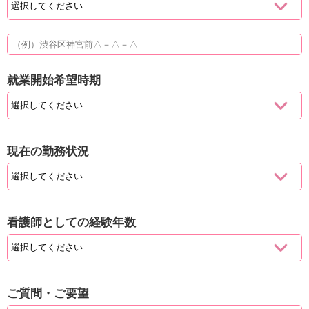
就業開始希望時期
現在の勤務状況
看護師としての経験年数
ご質問・ご要望