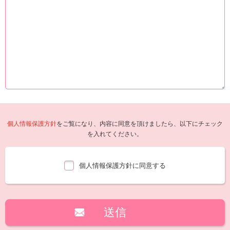
個人情報保護方針
をご覧になり、内容に同意を頂けましたら、以下にチェック
を入れてください。
個人情報保護方針に同意する