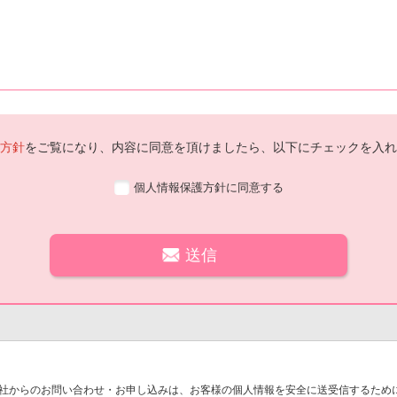
方針
をご覧になり、内容に同意を頂けましたら、以下にチェックを入れ
個人情報保護方針に同意する
社からのお問い合わせ・お申し込みは、お客様の個人情報を安全に送受信するために