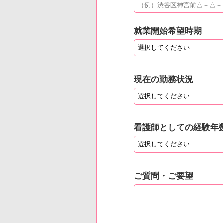
就業開始希望時期
現在の勤務状況
看護師としての経験年
ご質問・ご要望