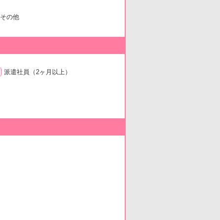
その他
派遣社員
（2ヶ月以上）