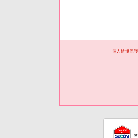
個人情報保護
弊