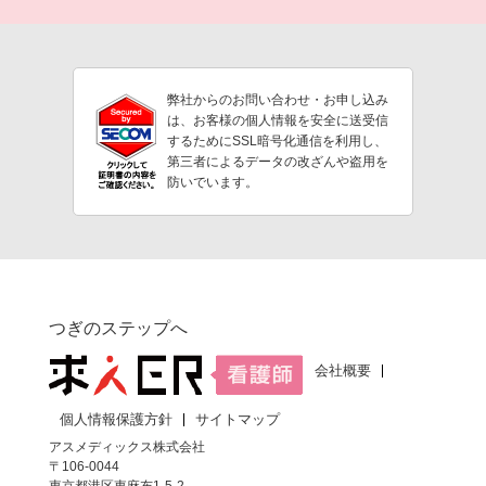
弊社からのお問い合わせ・お申し込み
は、お客様の個人情報を安全に送受信
するためにSSL暗号化通信を利用し、
第三者によるデータの改ざんや盗用を
防いでいます。
つぎのステップへ
会社概要
個人情報保護方針
サイトマップ
アスメディックス株式会社
〒106-0044