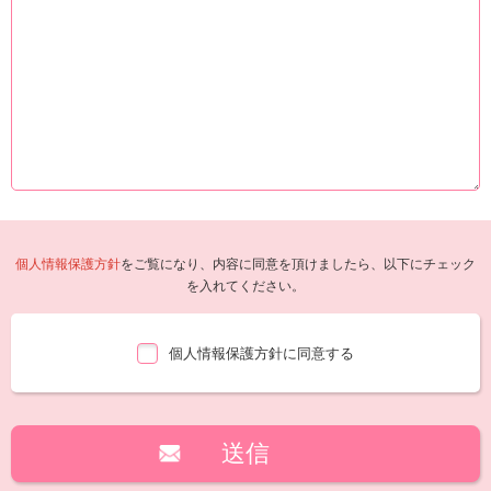
個人情報保護方針
をご覧になり、内容に同意を頂けましたら、以下にチェック
を入れてください。
個人情報保護方針に同意する