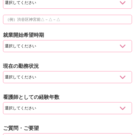
就業開始希望時期
現在の勤務状況
看護師としての経験年数
ご質問・ご要望