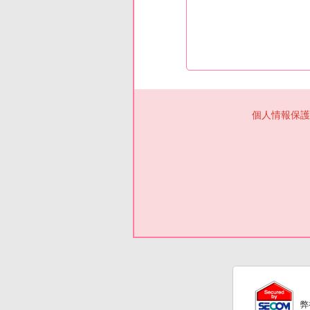
個人情報保護
弊