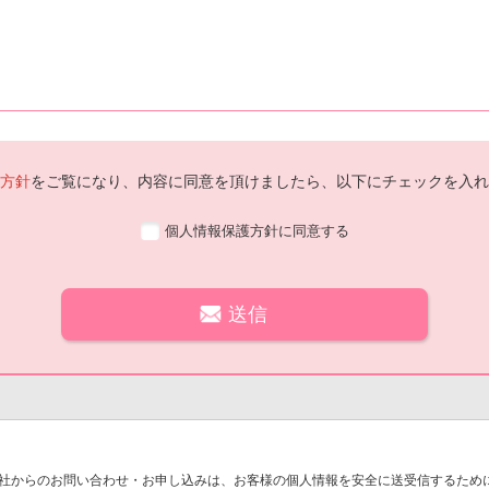
方針
をご覧になり、内容に同意を頂けましたら、以下にチェックを入れ
個人情報保護方針に同意する
社からのお問い合わせ・お申し込みは、お客様の個人情報を安全に送受信するために