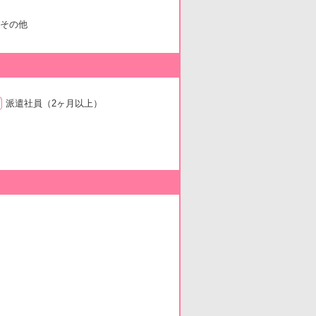
その他
派遣社員
（2ヶ月以上）