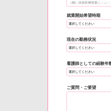
就業開始希望時期
現在の勤務状況
看護師としての経験年
ご質問・ご要望