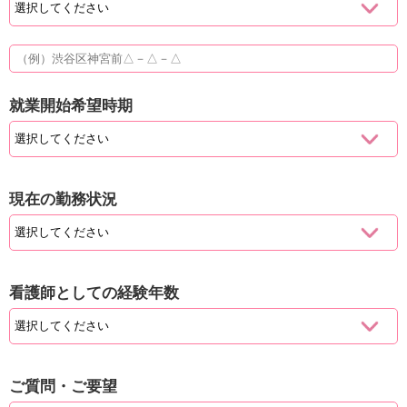
就業開始希望時期
現在の勤務状況
看護師としての経験年数
ご質問・ご要望