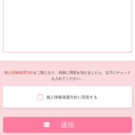
個人情報保護方針
をご覧になり、内容に同意を頂けましたら、以下にチェック
を入れてください。
個人情報保護方針に同意する