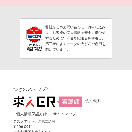
弊社からのお問い合わせ・お申し込み
は、お客様の個人情報を安全に送受信
するためにSSL暗号化通信を利用し、
第三者によるデータの改ざんや盗用を
防いでいます。
つぎのステップへ
会社概要
個人情報保護方針
サイトマップ
アスメディックス株式会社
〒106-0044