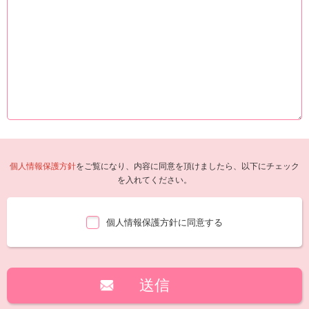
個人情報保護方針
をご覧になり、内容に同意を頂けましたら、以下にチェック
を入れてください。
個人情報保護方針に同意する