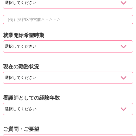
就業開始希望時期
現在の勤務状況
看護師としての経験年数
ご質問・ご要望