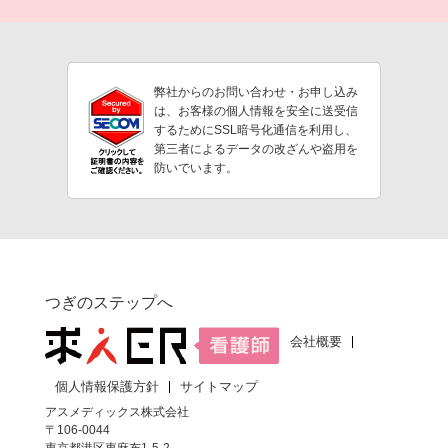
弊社からのお問い合わせ・お申し込み
は、お客様の個人情報を安全に送受信
するためにSSL暗号化通信を利用し、
第三者によるデータの改ざんや盗用を
防いでいます。
つぎのステップへ
会社概要
個人情報保護方針
サイトマップ
アスメディックス株式会社
〒106-0044