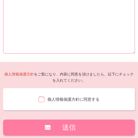
個人情報保護方針
をご覧になり、内容に同意を頂けましたら、以下にチェック
を入れてください。
個人情報保護方針に同意する