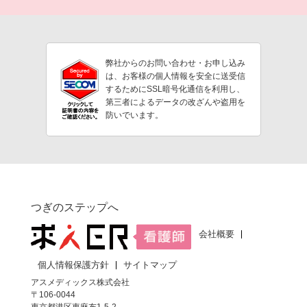
弊社からのお問い合わせ・お申し込み
は、お客様の個人情報を安全に送受信
するためにSSL暗号化通信を利用し、
第三者によるデータの改ざんや盗用を
防いでいます。
つぎのステップへ
会社概要
個人情報保護方針
サイトマップ
アスメディックス株式会社
〒106-0044