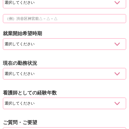
就業開始希望時期
現在の勤務状況
看護師としての経験年数
ご質問・ご要望