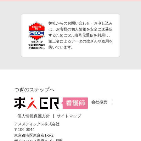
弊社からのお問い合わせ・お申し込み
は、お客様の個人情報を安全に送受信
するためにSSL暗号化通信を利用し、
第三者によるデータの改ざんや盗用を
防いでいます。
つぎのステップへ
会社概要
個人情報保護方針
サイトマップ
アスメディックス株式会社
〒106-0044
東京都港区東麻布1-5-2