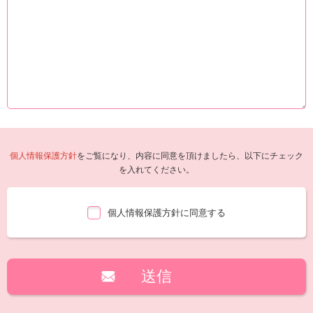
個人情報保護方針
をご覧になり、内容に同意を頂けましたら、以下にチェック
を入れてください。
個人情報保護方針に同意する