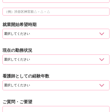
就業開始希望時期
現在の勤務状況
看護師としての経験年数
ご質問・ご要望