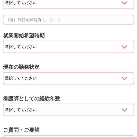
就業開始希望時期
現在の勤務状況
看護師としての経験年数
ご質問・ご要望