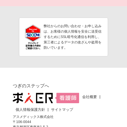
弊社からのお問い合わせ・お申し込み
は、お客様の個人情報を安全に送受信
するためにSSL暗号化通信を利用し、
第三者によるデータの改ざんや盗用を
防いでいます。
つぎのステップへ
会社概要
個人情報保護方針
サイトマップ
アスメディックス株式会社
〒106-0044