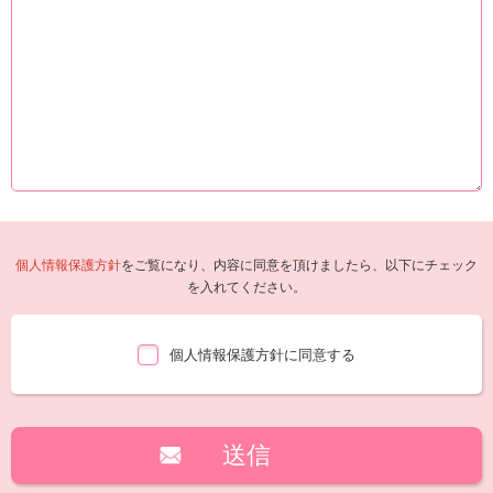
個人情報保護方針
をご覧になり、内容に同意を頂けましたら、以下にチェック
を入れてください。
個人情報保護方針に同意する