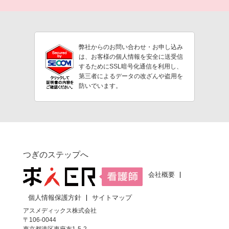
弊社からのお問い合わせ・お申し込み
は、お客様の個人情報を安全に送受信
するためにSSL暗号化通信を利用し、
第三者によるデータの改ざんや盗用を
防いでいます。
つぎのステップへ
会社概要
個人情報保護方針
サイトマップ
アスメディックス株式会社
〒106-0044