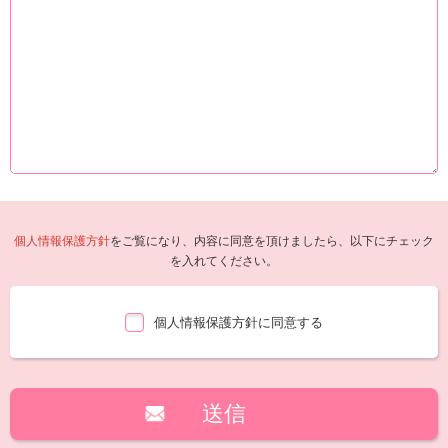
個人情報保護方針
をご覧になり、内容に同意を頂けましたら、以下にチェック
を入れてください。
個人情報保護方針に同意する