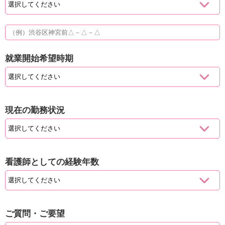
就業開始希望時期
現在の勤務状況
看護師としての経験年数
ご質問・ご要望