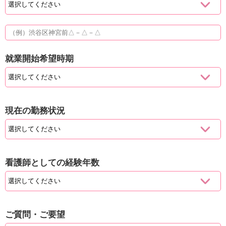
就業開始希望時期
現在の勤務状況
看護師としての経験年数
ご質問・ご要望