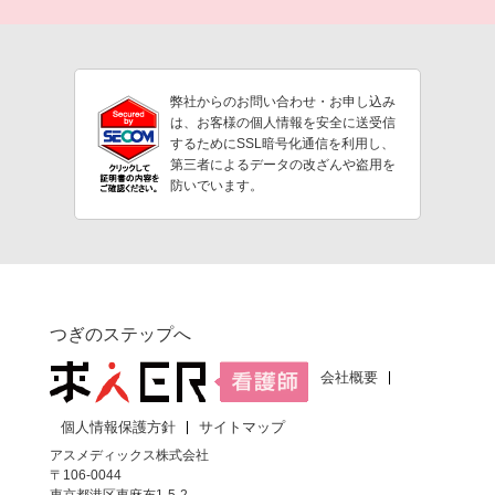
弊社からのお問い合わせ・お申し込み
は、お客様の個人情報を安全に送受信
するためにSSL暗号化通信を利用し、
第三者によるデータの改ざんや盗用を
防いでいます。
つぎのステップへ
会社概要
個人情報保護方針
サイトマップ
アスメディックス株式会社
〒106-0044