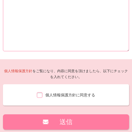
個人情報保護方針
をご覧になり、内容に同意を頂けましたら、以下にチェック
を入れてください。
個人情報保護方針に同意する