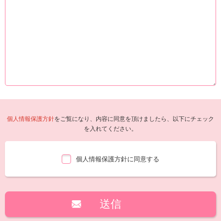
個人情報保護方針
をご覧になり、内容に同意を頂けましたら、以下にチェック
を入れてください。
個人情報保護方針に同意する