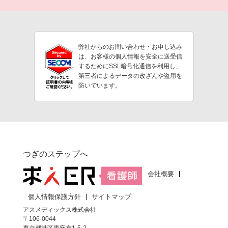
弊社からのお問い合わせ・お申し込み
は、お客様の個人情報を安全に送受信
するためにSSL暗号化通信を利用し、
第三者によるデータの改ざんや盗用を
防いでいます。
つぎのステップへ
会社概要
個人情報保護方針
サイトマップ
アスメディックス株式会社
〒106-0044