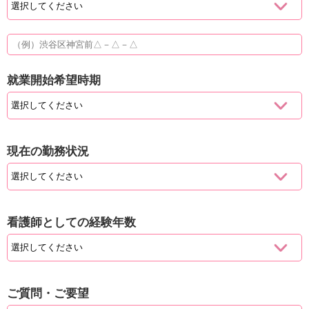
就業開始希望時期
現在の勤務状況
看護師としての経験年数
ご質問・ご要望