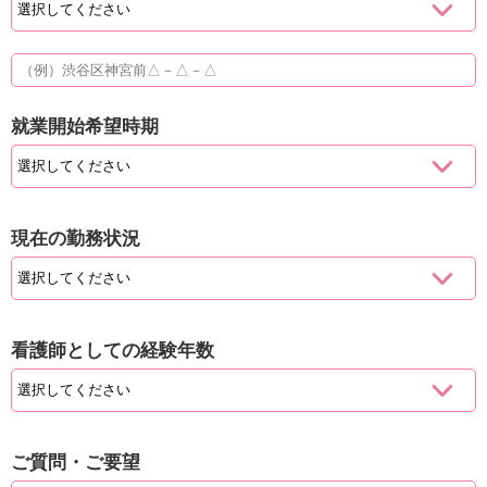
就業開始希望時期
現在の勤務状況
看護師としての経験年数
ご質問・ご要望