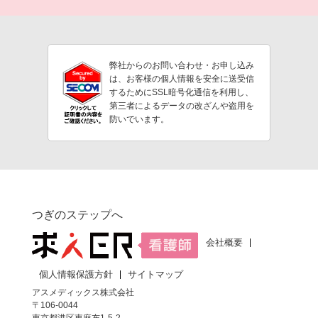
弊社からのお問い合わせ・お申し込み
は、お客様の個人情報を安全に送受信
するためにSSL暗号化通信を利用し、
第三者によるデータの改ざんや盗用を
防いでいます。
つぎのステップへ
会社概要
個人情報保護方針
サイトマップ
アスメディックス株式会社
〒106-0044