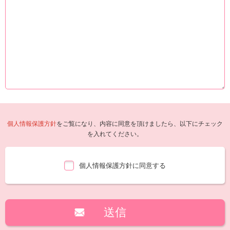
個人情報保護方針
をご覧になり、内容に同意を頂けましたら、以下にチェック
を入れてください。
個人情報保護方針に同意する