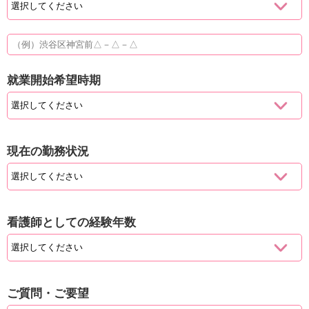
就業開始希望時期
現在の勤務状況
看護師としての経験年数
ご質問・ご要望