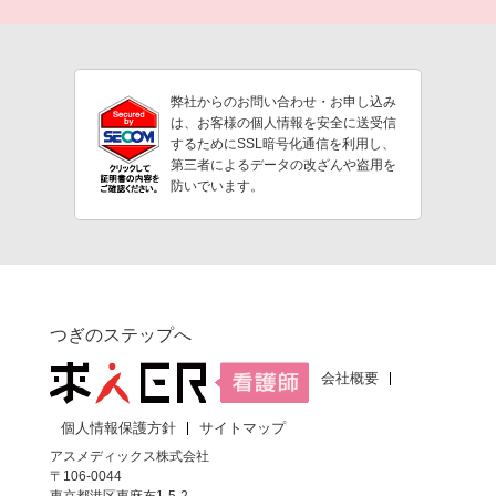
弊社からのお問い合わせ・お申し込み
は、お客様の個人情報を安全に送受信
するためにSSL暗号化通信を利用し、
第三者によるデータの改ざんや盗用を
防いでいます。
つぎのステップへ
会社概要
個人情報保護方針
サイトマップ
アスメディックス株式会社
〒106-0044