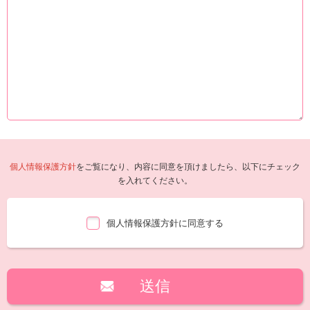
個人情報保護方針
をご覧になり、内容に同意を頂けましたら、以下にチェック
を入れてください。
個人情報保護方針に同意する