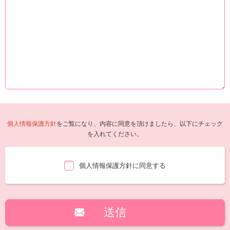
個人情報保護方針
をご覧になり、内容に同意を頂けましたら、以下にチェック
を入れてください。
個人情報保護方針に同意する