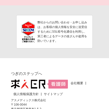
弊社からのお問い合わせ・お申し込み
は、お客様の個人情報を安全に送受信
するためにSSL暗号化通信を利用し、
第三者によるデータの改ざんや盗用を
防いでいます。
つぎのステップへ
会社概要
個人情報保護方針
サイトマップ
アスメディックス株式会社
〒106-0044