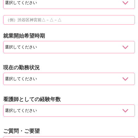
就業開始希望時期
現在の勤務状況
看護師としての経験年数
ご質問・ご要望