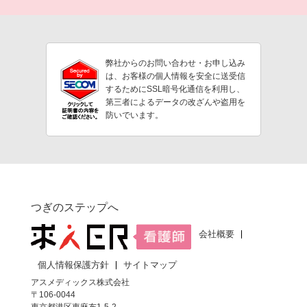
弊社からのお問い合わせ・お申し込み
は、お客様の個人情報を安全に送受信
するためにSSL暗号化通信を利用し、
第三者によるデータの改ざんや盗用を
防いでいます。
つぎのステップへ
会社概要
個人情報保護方針
サイトマップ
アスメディックス株式会社
〒106-0044