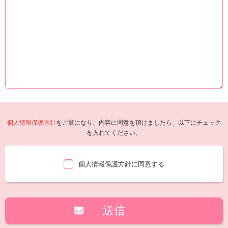
個人情報保護方針
をご覧になり、内容に同意を頂けましたら、以下にチェック
を入れてください。
個人情報保護方針に同意する