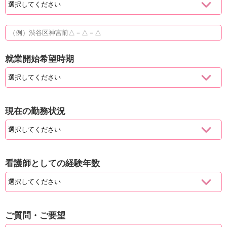
就業開始希望時期
現在の勤務状況
看護師としての経験年数
ご質問・ご要望