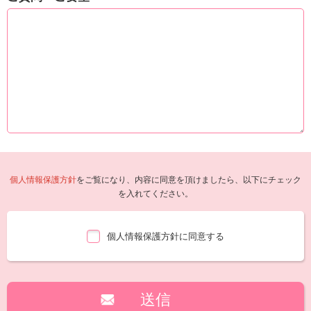
個人情報保護方針
をご覧になり、内容に同意を頂けましたら、以下にチェック
を入れてください。
個人情報保護方針に同意する