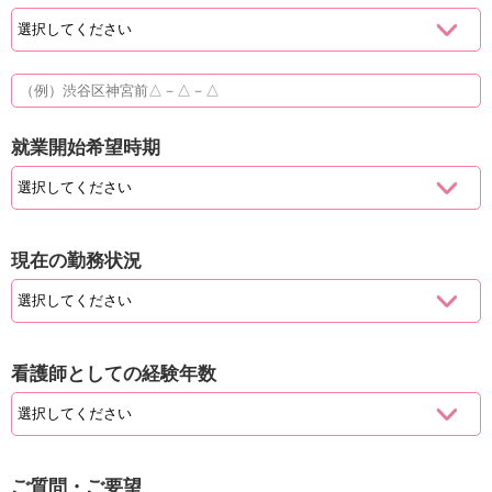
就業開始希望時期
現在の勤務状況
看護師としての経験年数
ご質問・ご要望