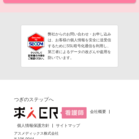
弊社からのお問い合わせ・お申し込み
は、お客様の個人情報を安全に送受信
するためにSSL暗号化通信を利用し、
第三者によるデータの改ざんや盗用を
防いでいます。
つぎのステップへ
会社概要
個人情報保護方針
サイトマップ
アスメディックス株式会社