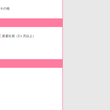
その他
派遣社員
（2ヶ月以上）