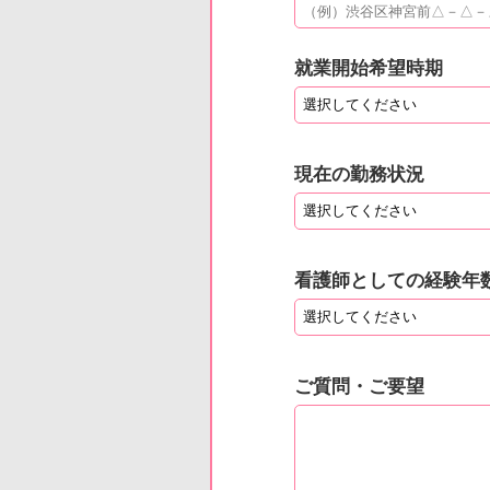
就業開始希望時期
現在の勤務状況
看護師としての経験年
ご質問・ご要望