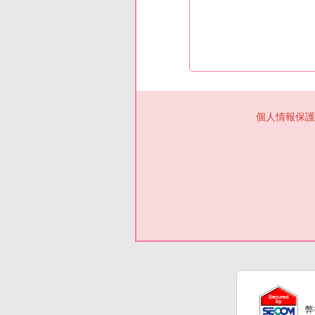
個人情報保護
弊