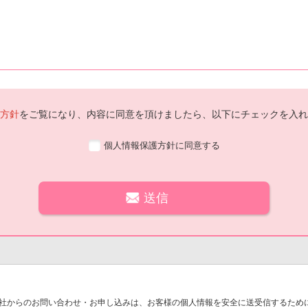
方針
をご覧になり、内容に同意を頂けましたら、以下にチェックを入れ
個人情報保護方針に同意する
社からのお問い合わせ・お申し込みは、お客様の個人情報を安全に送受信するために