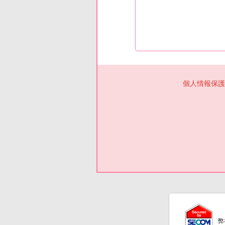
個人情報保護
弊