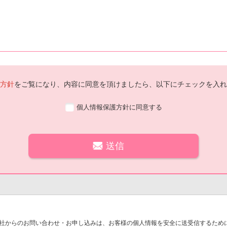
方針
をご覧になり、内容に同意を頂けましたら、以下にチェックを入れ
個人情報保護方針に同意する
社からのお問い合わせ・お申し込みは、お客様の個人情報を安全に送受信するために