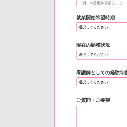
就業開始希望時期
現在の勤務状況
看護師としての経験年
ご質問・ご要望