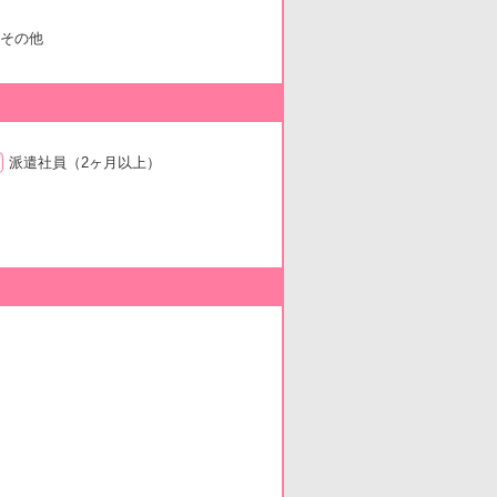
その他
派遣社員
（2ヶ月以上）