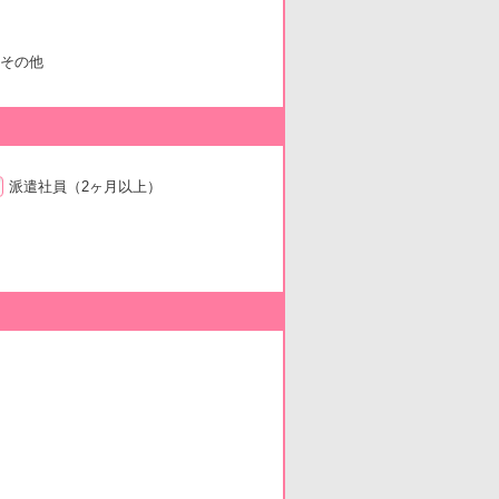
その他
派遣社員
（2ヶ月以上）