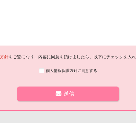
方針
をご覧になり、内容に同意を頂けましたら、以下にチェックを入れ
個人情報保護方針に同意する