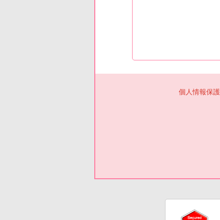
個人情報保護