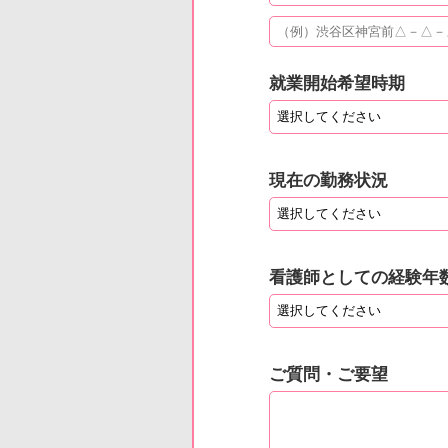
就業開始希望時期
現在の勤務状況
看護師としての経験年
ご質問・ご要望